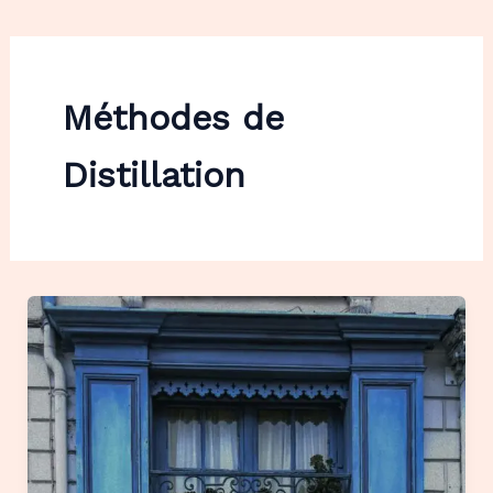
Méthodes de
Distillation