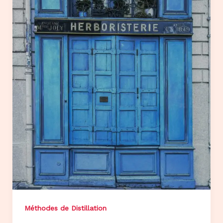
Méthodes de Distillation