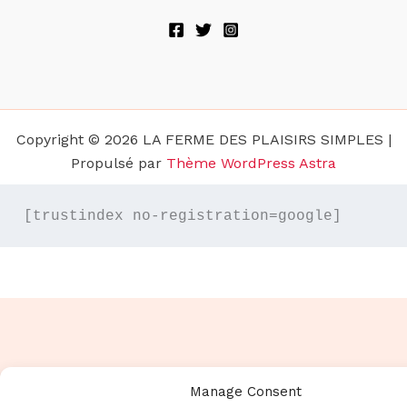
Copyright © 2026 LA FERME DES PLAISIRS SIMPLES |
Propulsé par
Thème WordPress Astra
Manage Consent