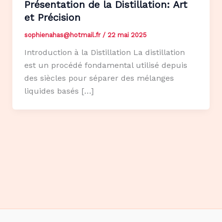
Présentation de la Distillation: Art
et Précision
sophienahas@hotmail.fr
/
22 mai 2025
Introduction à la Distillation La distillation
est un procédé fondamental utilisé depuis
des siècles pour séparer des mélanges
liquides basés […]